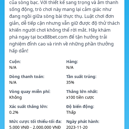
của sòng bạc. Với thiết kế sang trọng và âm thanh
sống động, trò chơi này mang lại cảm giác như
đang ngồi giữa sòng bài thực thụ. Luật chơi đơn
giản, dễ tiếp cận nhưng vẫn giữ được độ thử thách
khiến người chơi không thể rời mắt. Hãy khám
phá ngay tại bcx88bet.com để tận hưởng trải
nghiệm đỉnh cao và rinh về những phần thưởng
hấp dẫn!
Cuộn:
Hàng:
N/A
N/A
Dòng thanh toán:
Tần suất trúng:
N/A
35%
Vòng quay miễn phí:
Thắng lớn nhất:
Không
x100 tiền cược
Xác suất thắng lớn:
Độ biến động:
0.2%
Thấp
Mức cược tối thiểu-tối đa:
Ngày phát hành:
5.000 VNĐ - 2.000.000 VNĐ
2023-11-20