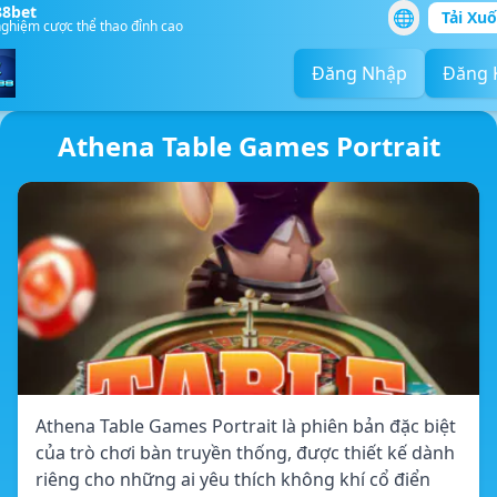
88bet
🌐
Tải Xu
nghiệm cược thể thao đỉnh cao
Đăng Nhập
Đăng 
Athena Table Games Portrait
Athena Table Games Portrait là phiên bản đặc biệt
của trò chơi bàn truyền thống, được thiết kế dành
riêng cho những ai yêu thích không khí cổ điển