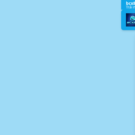
bcx
Trải 